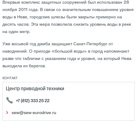
Впервые комплекс защитных сооружений был использован 28
ноября 2011 года. В связи со значительным повышением уровня
воды в Неве, городские шлюзы были закрыты примерно на
десять часов. Эта мера позволила снизить уровень воды в реке
на один метр.
Уже восьмой год дамба защищает Санкт-Петербург от
наводнений. О приходе «большой воды» в город напоминают
разве что таблички с указанием года и уровня, на который Нева
выходила из берегов.
КОНТАКТ
Центр приводной техники
+7 (812) 333 25 22
sew@sew-eurodrive.ru