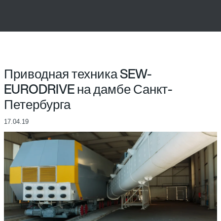
Приводная техника SEW-
EURODRIVE на дамбе Санкт-
Петербурга
17.04.19