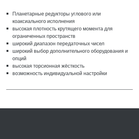
Планетарные редукторы углового или
коаксиального исполнения
высокая плотность крутящего момента для
ограниченных пространств
широкий диапазон передаточных чисел
широкий выбор дополнительного оборудования и
опций
высокая торсионная жёсткость
возможность индивидуальной настройки