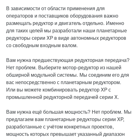
В зависимости от области применения для
операторов и поставщиков оборудования важно
размещать редуктор и двигатель отдельно. Именно
для таких целей мы разработали наши планетарные
редукторы серии XP в виде автономных редукторов
со свободным входным валом.
Вам нужна предшествующая редукторная передача?
Нет проблем. Выберите мотор-редуктор из нашей
обширной модульной системы. Мы соединим его для
вас непосредственно с планетарным редуктором.
Или вы можете комбинировать редуктор XP с
промышленной редукторной передачей серии X.
Вам нужна ещё большая мощность? Нет проблем. Мы
предлагаем вам планетарные редукторы серии XP,
разработанные с учётом конкретных проектов,
мощность которых превышает указанный диапазон