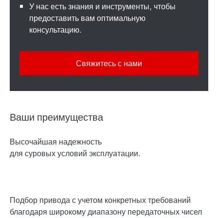
У нас есть знания и инструменты, чтобы
предоставить вам оптимальную
консультацию.
Свяжитесь с нами
Ваши преимущества
Высочайшая надежность
для суровых условий эксплуатации.
Подбор привода с учетом конкретных требований
благодаря широкому диапазону передаточных чисел