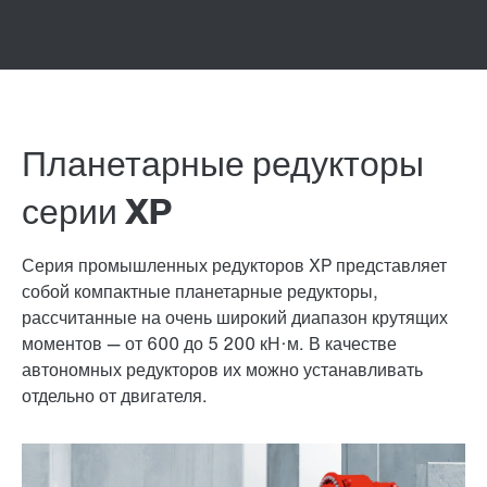
Планетарные редукторы
серии XP
Серия промышленных редукторов XP представляет
собой компактные планетарные редукторы,
рассчитанные на очень широкий диапазон крутящих
моментов — от 600 до 5 200 кН·м. В качестве
автономных редукторов их можно устанавливать
отдельно от двигателя.