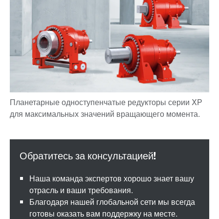
Наша команда экспертов хорошо знает вашу
отрасль и ваши требования.
Благодаря нашей глобальной сети мы всегда
готовы оказать вам поддержку на месте.