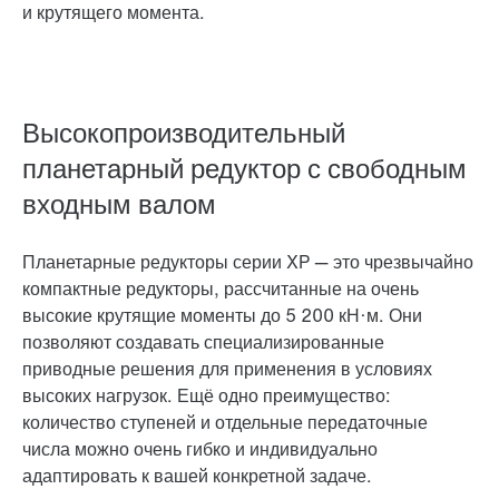
и крутящего момента.
Высокопроизводительный
планетарный редуктор с свободным
входным валом
Планетарные редукторы серии XP — это чрезвычайно
компактные редукторы, рассчитанные на очень
высокие крутящие моменты до
5 200 кН·м
. Они
позволяют создавать специализированные
приводные решения для применения в условиях
высоких нагрузок. Ещё одно преимущество:
количество ступеней и отдельные передаточные
числа можно очень гибко и индивидуально
адаптировать к вашей конкретной задаче.