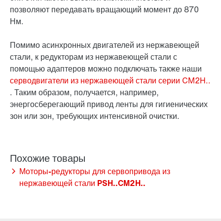
позволяют передавать вращающий момент до 870
Нм.
Помимо асинхронных двигателей из нержавеющей
стали, к редукторам из нержавеющей стали с
помощью адаптеров можно подключать также наши
серводвигатели из нержавеющей стали серии CM2H..
. Таким образом, получается, например,
энергосберегающий привод ленты для гигиенических
зон или зон, требующих интенсивной очистки.
Моторы-редукторы для сервопривода из
нержавеющей стали PSH..CM2H..