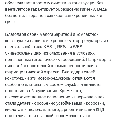
обеспечивает простоту очистки, а конструкция без
вентилятора гарантирует образцовую гигиену. Ведь
без вентилятора не возникает завихрений пыли и
грязи.
Благодаря своей малогабаритной и компактной
конструкции наши асинхронные мотор-редукторы из
специальной стали KES.., RES.. и WES..
универсальны для использования в условиях
повышенных гигиенических требований. Например, в
пищевой и напиточной промышленности или в
фармацевтической отрасли. Благодаря своей
конструкции эти мотор-редукторы отличаются
особенно длительным сроком службы и являются
простыми в обслуживании. Кроме того,
высококачественное исполнение из нержавеющей
стали делает их особенно устойчивыми к коррозии,
кислотам и щелочам. Благодаря оптимизации КПД
они отличаются высокой экономичностью и