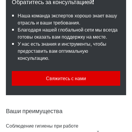
Наша команда экспертов хорошо знает вашу
отрасль и ваши требования.
Благодаря нашей глобальной сети мы всегда
готовы оказать вам поддержку на месте.
У нас есть знания и инструменты, чтобы
предоставить вам оптимальную
консультацию.
Свяжитесь с нами
Ваши преимущества
Соблюдение гигиены при работе