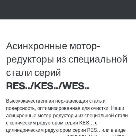
Асинхронные мотор-
редукторы из специальной
стали серий
RES../KES../WES..
Высококачественная нержавеющая сталь и
поверхность, оптимизированная для очистки. Наши
асинхронные мотор-редукторы из специальной стали
с коническим редуктором серии KES.., с
цилиндрическим редуктором серии RES.. или в виде