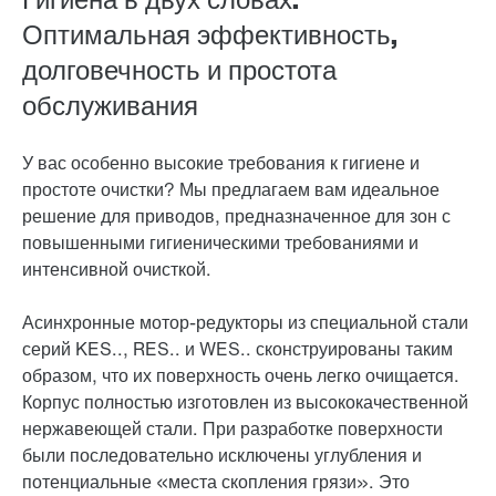
Оптимальная эффективность,
долговечность и простота
обслуживания
У вас особенно высокие требования к гигиене и
простоте очистки? Мы предлагаем вам идеальное
решение для приводов, предназначенное для зон с
повышенными гигиеническими требованиями и
интенсивной очисткой.
Асинхронные мотор-редукторы из специальной стали
серий KES.., RES.. и WES.. сконструированы таким
образом, что их поверхность очень легко очищается.
Корпус полностью изготовлен из высококачественной
нержавеющей стали. При разработке поверхности
были последовательно исключены углубления и
потенциальные «места скопления грязи». Это