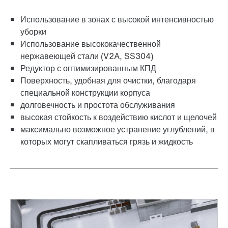
Использование в зонах с высокой интенсивностью
уборки
Использование высококачественной
нержавеющей стали (V2A, SS304)
Редуктор с оптимизированным КПД
Поверхность, удобная для очистки, благодаря
специальной конструкции корпуса
адаптер
долговечность и простота обслуживания
высокая стойкость к воздействию кислот и щелочей
максимально возможное устранение углублений, в
которых могут скапливаться грязь и жидкость