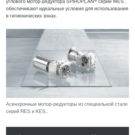
углового мотор-редуктора SPIROPLAN® серии WES..
обеспечивают идеальные условия для использования
в гигиенических зонах.