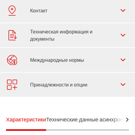
Форма обратной связи
Филиалы
Контактная информация
Характеристики
Технические данные асинхронного