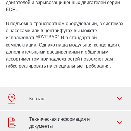
двигателей и взрывозащищенных двигателей серии
EDR..
В подъемно-транспортном оборудовании, в системах
с насосами или в центрифугах вы можете
MOVITRAC®
использовать
B в стандартной
комплектации. Однако наша модульная концепция с
дополнительными расширениями и обширным
ассортиментом принадлежностей позволяет вам
гибко реагировать на специальные требования.