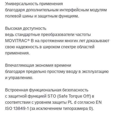
Универсальность применения
благодаря дополнительным интерфейсным модулям
полевой шины и защитным функциям.
Высокая доступность
ведь стандартные преобразователи частоты
MOVITRAC® B на протяжении многих лет доказывают
свою надежность в широком спектре областей
применения.
Впечатляющая экономия времени
благодаря предельно простому вводу в эксплуатацию
и управлению.
Встроенная функциональная безопасность
с защитной функцией STO (Safe Torque Off) в
соответствии с уровнем защиты PL d согласно EN
ISO 13849-1 (за исключением типоразмера 0).