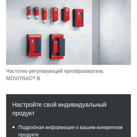
Подробная информация о вашем конкретном
продукте