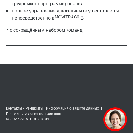
трудоемкого программирования
полное управление движением осуществляется
MOVITRAC®
непосредственно в
B
* с сокращённым набором команд