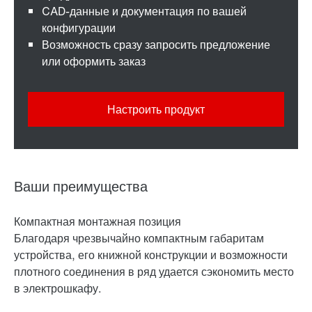
CAD-данные и документация по вашей
конфигурации
Возможность сразу запросить предложение
или оформить заказ
Настроить продукт
Ваши преимущества
Компактная монтажная позиция
Благодаря чрезвычайно компактным габаритам
устройства, его книжной конструкции и возможности
плотного соединения в ряд удается сэкономить место
в электрошкафу.