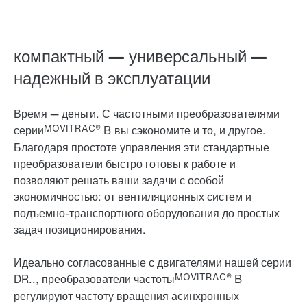
компактный — универсальный —
надежный в эксплуатации
Время — деньги. С частотными преобразователями
MOVITRAC®
серии
B вы сэкономите и то, и другое.
Благодаря простоте управления эти стандартные
преобразователи быстро готовы к работе и
позволяют решать ваши задачи с особой
экономичностью: от вентиляционных систем и
подъемно-транспортного оборудования до простых
задач позиционирования.
Идеально согласованные с двигателями нашей серии
MOVITRAC®
DR.., преобразователи частоты
B
регулируют частоту вращения асинхронных