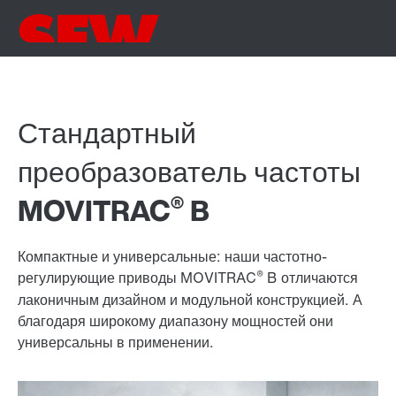
Стандартный
преобразователь частоты
®
MOVITRAC
B
Компактные и универсальные: наши частотно-
®
регулирующие приводы MOVITRAC
B отличаются
лаконичным дизайном и модульной конструкцией. А
благодаря широкому диапазону мощностей они
универсальны в применении.