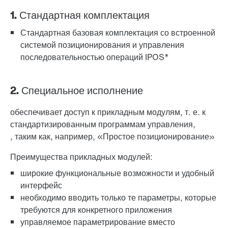
1. Стандартная комплектация
Стандартная базовая комплектация со встроенной
системой позиционирования и управления
последовательностью операций IPOS*
2. Специальное исполнение
обеспечивает доступ к прикладным модулям, т. е. к
стандартизированным программам управления,
, таким как, например, «Простое позиционирование»
Преимущества прикладных модулей:
широкие функциональные возможности и удобный
интерфейс
необходимо вводить только те параметры, которые
требуются для конкретного приложения
управляемое параметрирование вместо