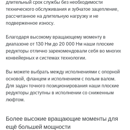
длительный срок службы без необходимости
технического обслуживания и зубчатое зацепление,
рассчитанное на длительную нагрузку и не
подверженное износу.
Благодаря высокому вращающему моменту в
диапазоне от 130 Нм до
20 000 Нм
наши
плоские
редукторы
отлично зарекомендовали себя во многих
конвейерных и системах технологии.
Вы можете выбрать между исполнениями с опорной
основой, фланцем и исполнением с полым валом.
Для задач точного позиционирования наши
плоские
редукторы
доступны в исполнении со сниженным
люфтом.
Более высокие вращающие моменты для
ещё большей мощности