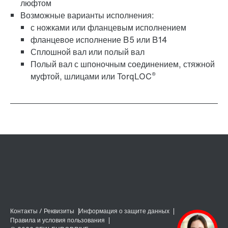
люфтом
Возможные варианты исполнения:
с ножками или фланцевым исполнением
фланцевое исполнение B5 или B14
Сплошной вал или полый вал
Полый вал с шпоночным соединением, стяжной
®
муфтой, шлицами или TorqLOC