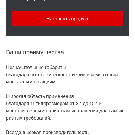
Настроить продукт
Ваши преимущества
Незначительные габариты
благодаря обтекаемой конструкции и компактным
монтажным позициям.
Широкая область применения
благодаря 11 типоразмерам от 27 до 157 и
многочисленным вариантам исполнения для самых
разных требований.
Всегда высокая производительность