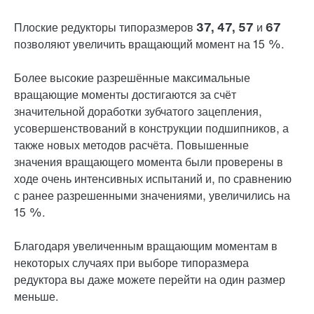
Плоские редукторы типоразмеров 37, 47, 57 и 67
позволяют увеличить вращающий момент на 15 %.
Более высокие разрешённые максимальные
вращающие моменты достигаются за счёт
значительной доработки зубчатого зацепления,
усовершенствований в конструкции подшипников, а
также новых методов расчёта. Повышенные
значения вращающего момента были проверены в
ходе очень интенсивных испытаний и, по сравнению
с ранее разрешенными значениями, увеличились на
15 %.
Благодаря увеличенным вращающим моментам в
некоторых случаях при выборе типоразмера
редуктора вы даже можете перейти на один размер
меньше.