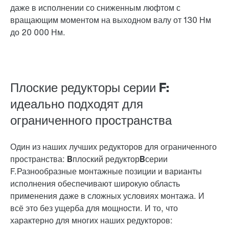
даже в исполнении со сниженным люфтом с
вращающим моментом на выходном валу от 130 Нм
до 20 000 Нм.
Плоские редукторы серии F:
идеально подходят для
ограниченного пространства
Один из наших лучших редукторов для ограниченного
пространства:
Bплоский редукторB
серии
F.Разнообразные монтажные позиции и варианты
исполнения обеспечивают широкую область
применения даже в сложных условиях монтажа. И
всё это без ущерба для мощности. И то, что
характерно для многих наших редукторов: