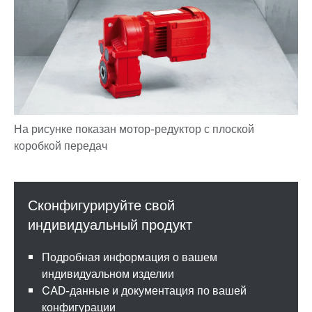
Подробная информация о вашем
индивидуальном изделии
CAD-данные и документация по вашей
конфигурации