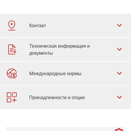
Форма обратной связи
Филиалы
Контактная информация