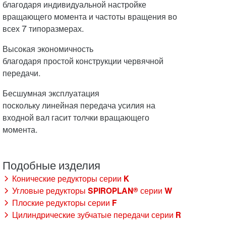
благодаря индивидуальной настройке
вращающего момента и частоты вращения во
всех 7 типоразмерах.
Высокая экономичность
благодаря простой конструкции червячной
передачи.
Бесшумная эксплуатация
поскольку линейная передача усилия на
входной вал гасит толчки вращающего
момента.
Конические редукторы серии K
Угловые редукторы SPIROPLAN® серии W
Плоские редукторы серии F
Цилиндрические зубчатые передачи серии R