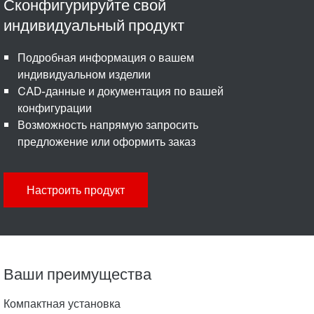
Подробная информация о вашем
индивидуальном изделии
CAD-данные и документация по вашей
конфигурации
Возможность напрямую запросить
предложение или оформить заказ
Настроить продукт
Ваши преимущества
Компактная установка