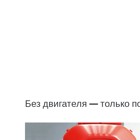
Без двигателя — только 