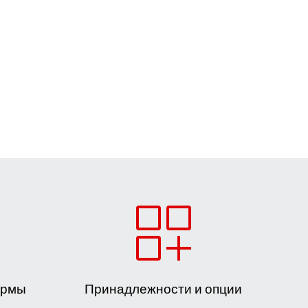
ормы
Принадлежности и опции