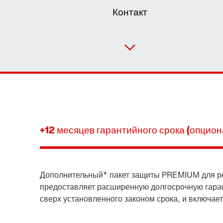
Контакт
+12 месяцев гарантийного срока (опцион
Дополнительный* пакет защиты PREMIUM для р
предоставляет расширенную долгосрочную гара
сверх установленного законом срока, и включает