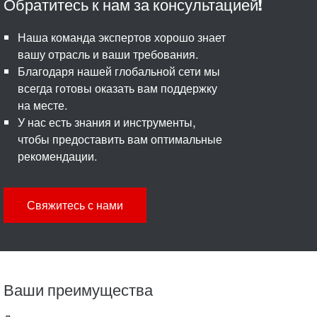
Наша команда экспертов хорошо знает
вашу отрасль и ваши требования.
Благодаря нашей глобальной сети мы
всегда готовы оказать вам поддержку
на месте.
У нас есть знания и инструменты,
чтобы предоставить вам оптимальные
рекомендации.
Свяжитесь с нами
Ваши преимущества