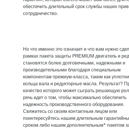
обеспечить длительный срок службы наших прив
сотрудничество.
Но что именно это означает и что вам нужно сде
рамках пакета защиты PREMIUM двигатель и ред
становятся более долговечными, надежными и
производительными благодаря специальным
компонентам премиум-класса, таким как уплотн
кольца вала и редукторные масла. Результат? П
качество которого может сыграть решающую роль
речь идет о том, чтобы максимально обеспечить
надежность производственного оборудования.
Свяжитесь со своим контактным лицом или
поинтересуйтесь нашим длительным гарантийн
сроком либо нашим дополнительным* пакетом 