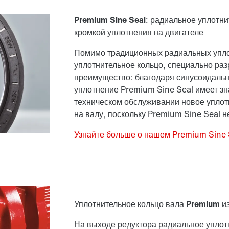
Premium Sine Seal
: радиальное уплотни
кромкой уплотнения на двигателе
Помимо традиционных радиальных упло
уплотнительное кольцо, специально раз
преимущество: благодаря синусоидальн
уплотнение Premium Sine Seal имеет зн
техническом обслуживании новое уплот
на валу, поскольку Premium Sine Seal н
Узнайте больше о нашем Premium Sine 
Уплотнительное кольцо вала Premium 
На выходе редуктора радиальное уплот