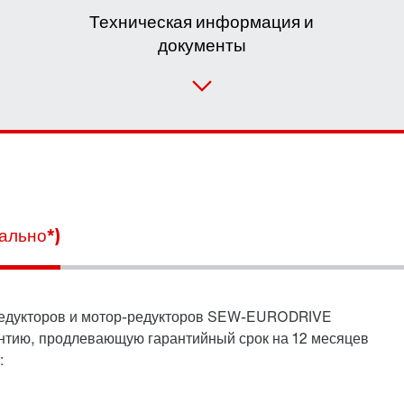
Техническая информация и
документы
ально*)
едукторов и мотор-редукторов SEW-EURODRIVE
нтию, продлевающую гарантийный срок на 12 месяцев
: