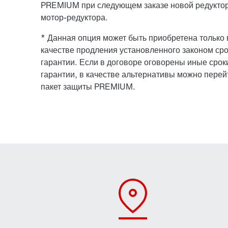
PREMIUM при следующем заказе новой редукто
мотор-редуктора.
* Данная опция может быть приобретена только 
качестве продления установленного законом ср
гарантии. Если в договоре оговорены иные срок
гарантии, в качестве альтернативы можно перей
пакет защиты PREMIUM.