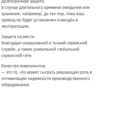
Долгосрочная защита
в случае длительного времени ожидания или
хранения, например, до тех пор, пока ваш
привод не будет установлен и введён в
эксплуатацию.
Защита на месте
благодаря оперативной и точной сервисной
службе, а также уникальной глобальной
сервисной сети.
Качество компонентов
— это то, что может сыграть решающую роль в
оптимизации надежности производственного
оборудования.