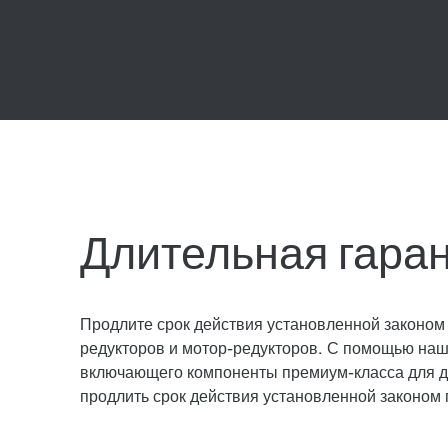
Длительная гара
Продлите срок действия установленной законом
редукторов и мотор-редукторов. С помощью наш
включающего компоненты премиум-класса для дв
продлить срок действия установленной законом 