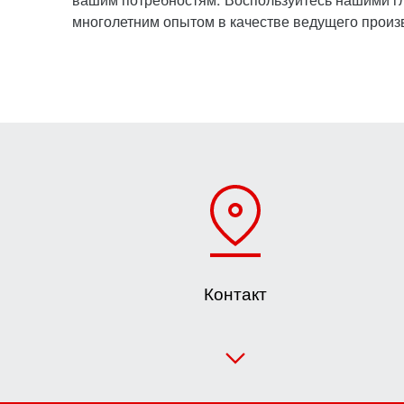
многолетним опытом в качестве ведущего прои
Контакт