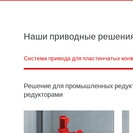
Наши приводные решения
Система привода для пластинчатых кон
Решение для промышленных редукт
редукторами