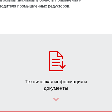
зводителя промышленных редукторов.
Техническая информация и
документы