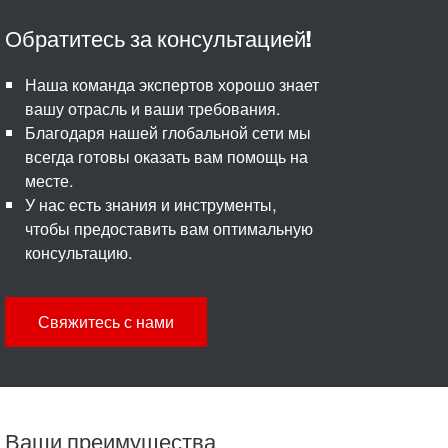
Наша команда экспертов хорошо знает
вашу отрасль и ваши требования.
Благодаря нашей глобальной сети мы
всегда готовы оказать вам помощь на
месте.
У нас есть знания и инструменты,
чтобы предоставить вам оптимальную
консультацию.
Свяжитесь с нами
Ваши преимущества