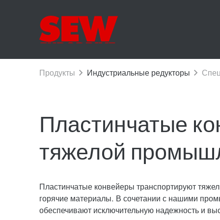
Пластинчатые ко
тяжелой промыш
Пластинчатые конвейеры транспортируют тяжелы
горячие материалы. В сочетании с нашими про
обеспечивают исключительную надежность и выс