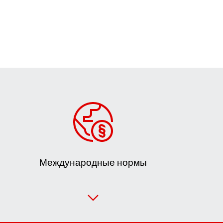
Международные нормы