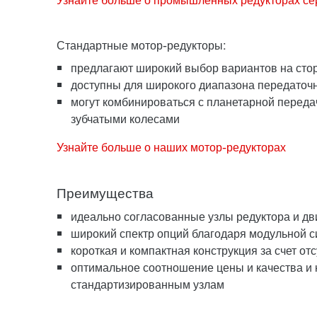
Стандартные мотор-редукторы:
предлагают широкий выбор вариантов на сто
доступны для широкого диапазона передаточ
могут комбинироваться с планетарной переда
зубчатыми колесами
Узнайте больше о наших мотор-редукторах
Преимущества
идеально согласованные узлы редуктора и дв
широкий спектр опций благодаря модульно
короткая и компактная конструкция за счет о
оптимальное соотношение цены и качества и 
стандартизированным узлам