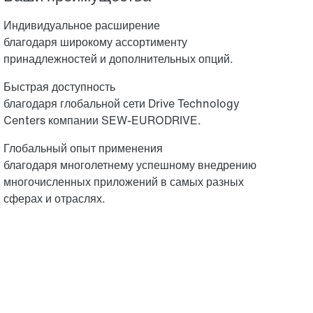
Индивидуальное расширение
благодаря широкому ассортименту
принадлежностей и дополнительных опций.
Быстрая доступность
благодаря глобальной сети Drive Technology
Centers компании SEW-EURODRIVE.
Глобальный опыт применения
благодаря многолетнему успешному внедрению
многочисленных приложений в самых разных
сферах и отраслях.